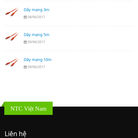
Dấy mạng 3m
08/06/2017
Dây mạng 5m
09/06/2017
Dây mạng 10m
09/06/2017
NTC Việt Nam
Liên hệ