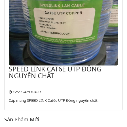
SPEED LINK CAT6E UTP ĐỒNG
NGUYÊN CHẤT
12:23 24/03/2021
Cáp mạng SPEED LINK Cat6e UTP Đồng nguyên chất.
Sản Phẩm Mới