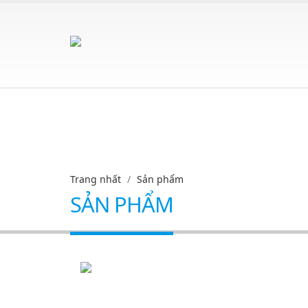
Trang nhất
Sản phẩm
SẢN PHẨM