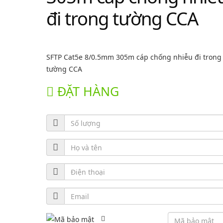
đi trong tường CCA
SFTP Cat5e 8/0.5mm 305m cáp chống nhiễu đi trong
tường CCA
ĐẶT HÀNG