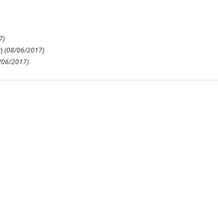
7)
)
(08/06/2017)
/06/2017)