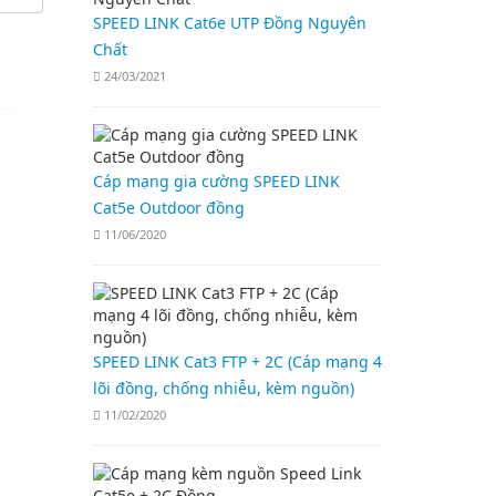
SPEED LINK Cat6e UTP Đồng Nguyên
Chất
24/03/2021
Cáp mạng gia cường SPEED LINK
Cat5e Outdoor đồng
11/06/2020
SPEED LINK Cat3 FTP + 2C (Cáp mạng 4
lõi đồng, chống nhiễu, kèm nguồn)
11/02/2020