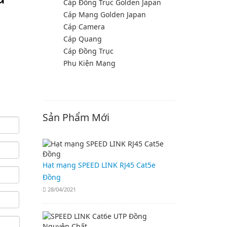
Cáp Đồng Trục Golden Japan
Cáp Mạng Golden Japan
Cáp Camera
Cáp Quang
Cáp Đồng Trục
Phụ Kiện Mạng
Sản Phẩm Mới
Hạt mạng SPEED LINK RJ45 Cat5e
Đồng
28/04/2021