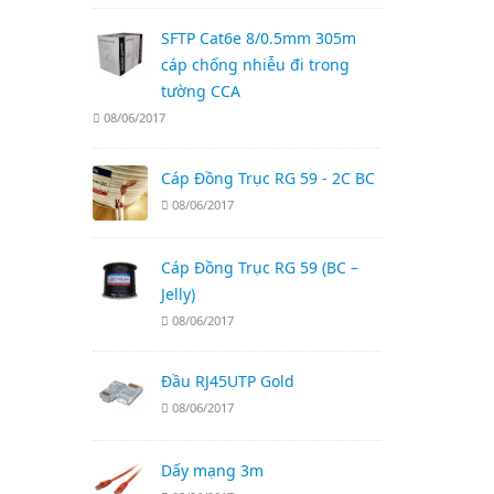
SFTP Cat6e 8/0.5mm 305m
cáp chống nhiễu đi trong
tường CCA
08/06/2017
Cáp Đồng Trục RG 59 - 2C BC
08/06/2017
Cáp Đồng Trục RG 59 (BC –
Jelly)
08/06/2017
Đầu RJ45UTP Gold
08/06/2017
Dấy mạng 3m