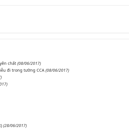
yên chất
(08/06/2017)
ễu đi trong tường CCA
(08/06/2017)
)
017)
)
(28/06/2017)