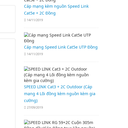
Cáp mạng kèm nguồn Speed Link
Cat5e + 2C Đồng
14/11/2019
Cáp mạng Speed Link Cat5e UTP Đồng
14/11/2019
SPEED LINK Cat3 + 2C Outdoor (Cáp
mạng 4 Lõi đồng kèm nguồn kèm gia
cường)
27/09/2019